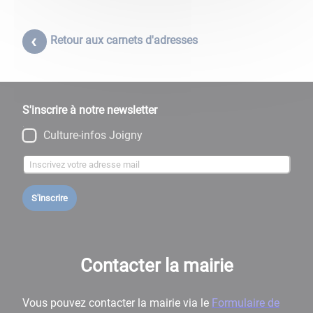
Retour aux carnets d'adresses
S'inscrire à notre newsletter
Culture-infos Joigny
S'inscrire
Contacter la mairie
Vous pouvez contacter la mairie via le
Formulaire de