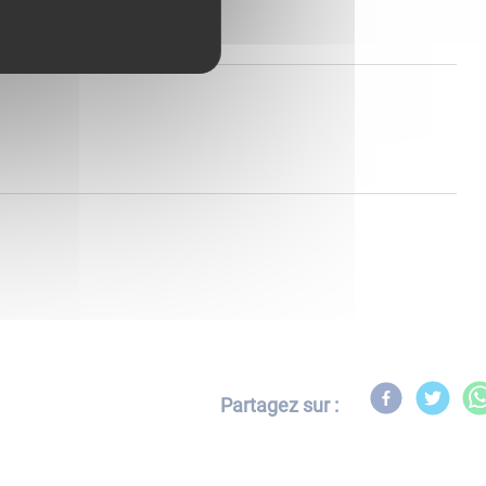
Partagez sur :