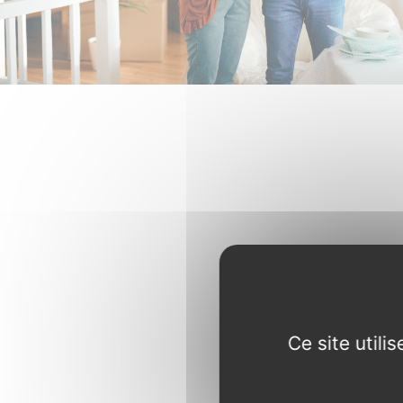
Ce site util