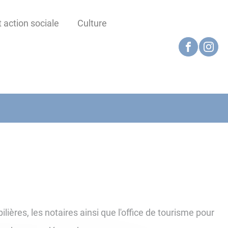
 action sociale
Culture
ières, les notaires ainsi que l'office de tourisme pour