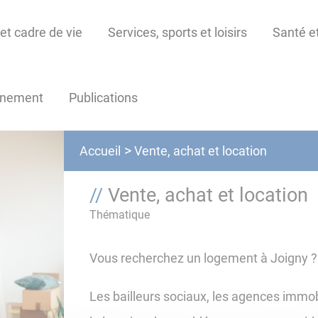
et cadre de vie
Services, sports et loisirs
Santé et
nnement
Publications
Vente, achat et location
Accueil
Vente, achat et location
Thématique
Vous recherchez un logement à Joigny ?
Les bailleurs sociaux, les agences immobil