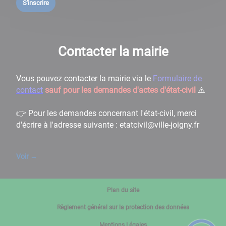
S'inscrire
Contacter la mairie
Vous pouvez contacter la mairie via le
Formulaire de
contact
sauf pour les demandes d'actes d'état-civil
⚠️
👉 Pour les demandes concernant l'état-civil, merci
d'écrire à l'adresse suivante : etatcivil@ville-joigny.fr
Voir
→
Plan du site
Règlement général sur la protection des données
Mentions Légales