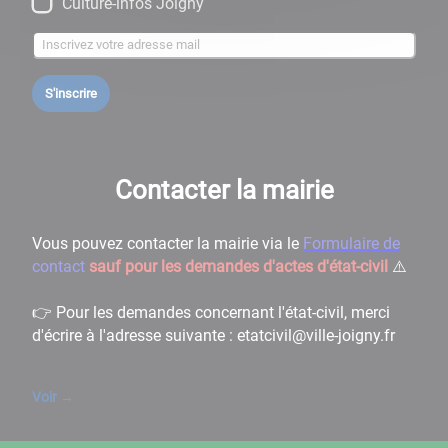
Culture-infos Joigny
S'inscrire
Contacter la mairie
Vous pouvez contacter la mairie via le
Formulaire de
contact
sauf pour les demandes d'actes d'état-civil
⚠️
👉 Pour les demandes concernant l'état-civil, merci
d'écrire à l'adresse suivante : etatcivil@ville-joigny.fr
Voir
→