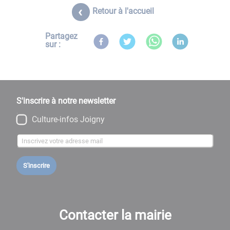
Retour à l'accueil
Partagez
sur :
S'inscrire à notre newsletter
Culture-infos Joigny
S'inscrire
Contacter la mairie