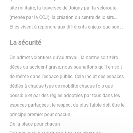
site militaire, la traversée de Joigny par la véloroute
(menée par la CCJ), la création du centre de loisirs…
Elles visent à répondre aux différents enjeux que sont :
La sécurité
On admet volontiers qu’au travail, la norme soit zéro
décès ou accident grave, nous souhaitons qu’il en soit
de même dans l’espace public. Cela inclut des espaces
dédiés à chaque type de mobilité chaque fois que
possible et par des règles adoptées par tous dans les
espaces partagées ; le respect du plus faible doit être le
principe premier pour chacun.
De la place pour chacun