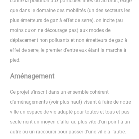
contre la pollution aux particules fines ou au bruit, exige
que dans le domaine des mobilités (un des secteurs les
plus émetteurs de gaz à effet de serre), on incite (au
moins qu’on ne décourage pas) aux modes de
déplacement non polluants et non émetteurs de gaz à
effet de serre, le premier d’entre eux étant la marche à
pied.
Aménagement
Ce projet s’inscrit dans un ensemble cohérent
d’aménagements (voir plus haut) visant à faire de notre
ville un espace de vie adapté pour toutes et tous et pas
seulement un moyen d’aller au plus vite d’un point à un
autre ou un raccourci pour passer d’une ville à l’autre.