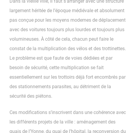
Dans la vieille ville, il faut s’arranger avec une structure
largement héritée de l’époque médiévale et absolument
pas conçue pour les moyens modernes de déplacement
avec des voitures toujours plus lourdes et toujours plus
volumineuses. À côté de cela, chacun peut faire le
constat de la multiplication des vélos et des trottinettes.
Le problème est que faute de voies dédiées et par
besoin de sécurité, cette multiplication se fait
essentiellement sur les trottoirs déjà fort encombrés par
des stationnements parasites, au détriment de la
sécurité des piétons.
Ces modifications s’inscrivent dans une cohérence avec
les différents projets de la ville : aménagement des
quais de l’Yonne, du quai de l’hôpital, la reconversion du