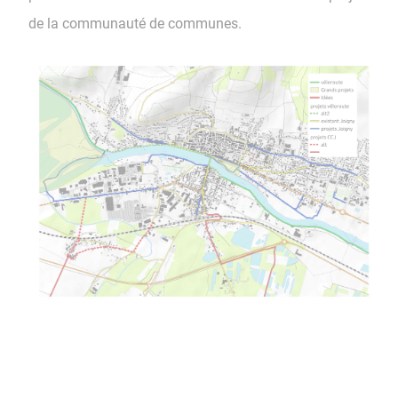
de la communauté de communes.