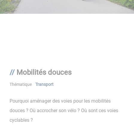
Mobilités douces
Thématique
Transport
Pourquoi aménager des voies pour les mobilités
douces ? Où accrocher son vélo ? Où sont ces voies
cyclables ?