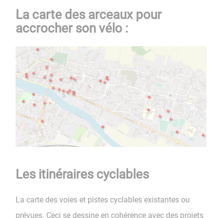
La carte des arceaux pour
accrocher son vélo :
Les itinéraires cyclables
La carte des voies et pistes cyclables existantes ou
prévues. Ceci se dessine en cohérence avec des projets