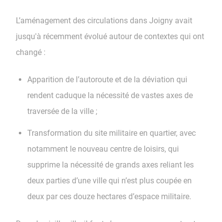
L’aménagement des circulations dans Joigny avait
jusqu'à récemment évolué autour de contextes qui ont
changé :
Apparition de l’autoroute et de la déviation qui
rendent caduque la nécessité de vastes axes de
traversée de la ville ;
Transformation du site militaire en quartier, avec
notamment le nouveau centre de loisirs, qui
supprime la nécessité de grands axes reliant les
deux parties d’une ville qui n’est plus coupée en
deux par ces douze hectares d’espace militaire.