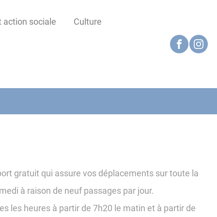
 action sociale
Culture
port gratuit qui assure vos déplacements sur toute la
medi à raison de neuf passages par jour.
s les heures à partir de 7h20 le matin et à partir de