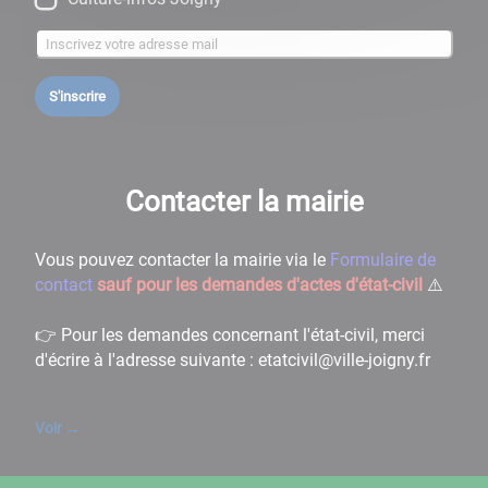
S'inscrire
Contacter la mairie
Vous pouvez contacter la mairie via le
Formulaire de
contact
sauf pour les demandes d'actes d'état-civil
⚠️
👉 Pour les demandes concernant l'état-civil, merci
d'écrire à l'adresse suivante : etatcivil@ville-joigny.fr
Voir
→