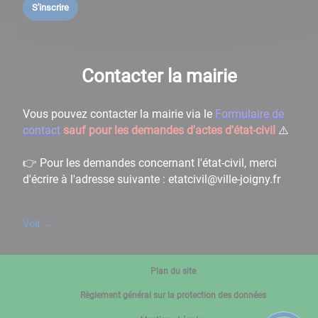
S'inscrire
Contacter la mairie
Vous pouvez contacter la mairie via le
Formulaire de
contact
sauf pour les demandes d'actes d'état-civil
⚠️
👉 Pour les demandes concernant l'état-civil, merci
d'écrire à l'adresse suivante : etatcivil@ville-joigny.fr
Voir
→
Plan du site
Règlement général sur la protection des données