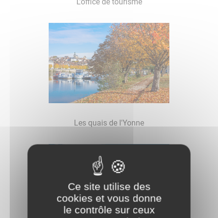
L'office de tourisme
​​​​​Les quais de l'Yonne
Ce site utilise des
cookies et vous donne
le contrôle sur ceux