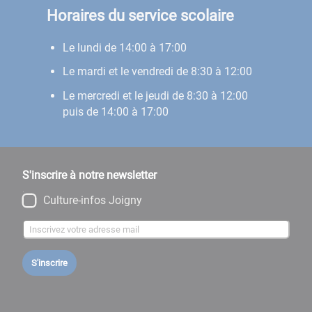
Horaires du service scolaire
Le lundi de 14:00 à 17:00
​​​​​​​Le mardi et le vendredi de 8:30 à 12:00
Le mercredi et le jeudi de 8:30 à 12:00
puis de 14:00 à 17:00
S'inscrire à notre newsletter
Culture-infos Joigny
S'inscrire