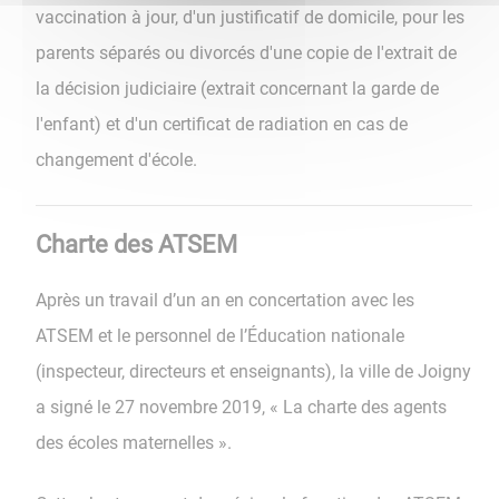
vaccination à jour, d'un justificatif de domicile, pour les
parents séparés ou divorcés d'une copie de l'extrait de
la décision judiciaire (extrait concernant la garde de
l'enfant) et d'un certificat de radiation en cas de
changement d'école.
Charte des ATSEM
Après un travail d’un an en concertation avec les
ATSEM et le personnel de l’Éducation nationale
(inspecteur, directeurs et enseignants), la ville de Joigny
a signé le 27 novembre 2019, « La charte des agents
des écoles maternelles ».