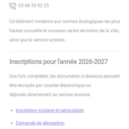
52 29 33 86 30
Ce bâtiment moderne aux normes écologiques les plus
hautes accueille le nouveau centre de loisirs de la ville,
ainsi que le service scolaire.
Inscriptions pour l'année 2026-2027
Une fois complétés, les documents ci-dessous peuvent
être envoyés par courrier électronique ou
déposés directement au service scolaire :
Inscription scolaire et périscolaire
Demande de dérogation