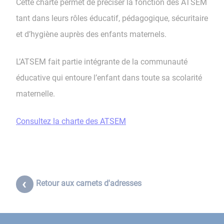
Cette charte permet de préciser la fonction des ATSEM
tant dans leurs rôles éducatif, pédagogique, sécuritaire
et d’hygiène auprès des enfants maternels.
L’ATSEM fait partie intégrante de la communauté
éducative qui entoure l’enfant dans toute sa scolarité
maternelle.
Consultez la charte des ATSEM
Retour aux carnets d'adresses