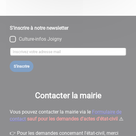
S'inscrire à notre newsletter
Culture-infos Joigny
S'inscrire
Contacter la mairie
Vous pouvez contacter la mairie via le
Formulaire de
contact
sauf pour les demandes d'actes d'état-civil
⚠️
👉 Pour les demandes concernant l'état-civil, merci