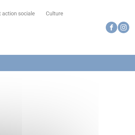
 action sociale
Culture