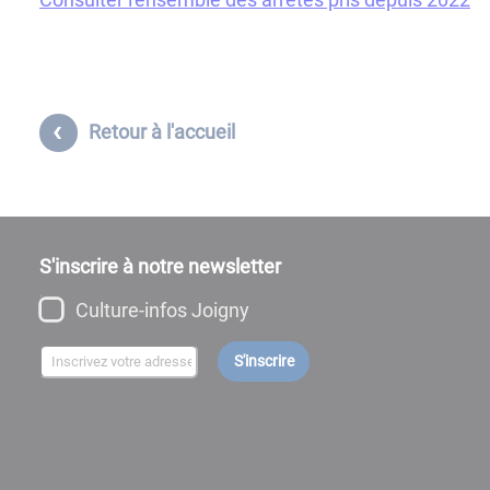
Retour à l'accueil
S'inscrire à notre newsletter
Culture-infos Joigny
S'inscrire