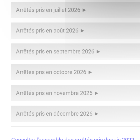
Arrêtés pris en juillet 2026
Arrêtés pris en août 2026
Arrêtés pris en septembre 2026
Arrêtés pris en octobre 2026
Arrêtés pris en novembre 2026
Arrêtés pris en décembre 2026
Consulter l'ensemble des arrêtés pris depuis 2022