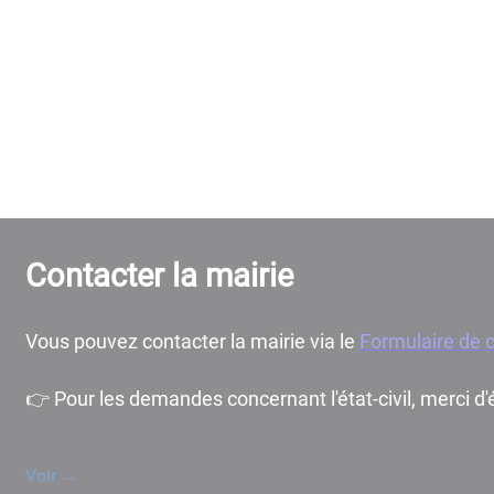
Contacter la mairie
Vous pouvez contacter la mairie via le
Formulaire de 
👉 Pour les demandes concernant l'état-civil, merci d'éc
Voir
→