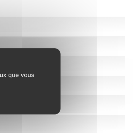
ceux que vous