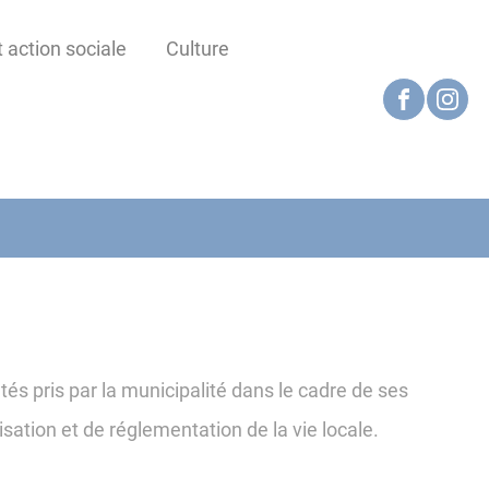
 action sociale
Culture
és pris par la municipalité dans le cadre de ses
isation et de réglementation de la vie locale.