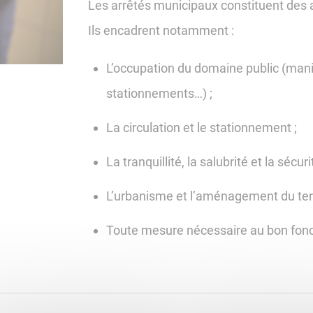
Les arrêtés municipaux constituent des ac
Ils encadrent notamment :
L’occupation du domaine public (mani
stationnements…) ;
La circulation et le stationnement ;
La tranquillité, la salubrité et la sécur
L’urbanisme et l’aménagement du terri
Toute mesure nécessaire au bon fonc