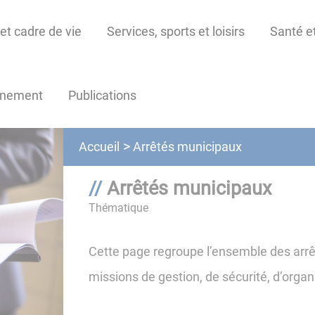
et cadre de vie
Services, sports et loisirs
Santé et
nnement
Publications
Arrêtés municipaux
Accueil
Arrêtés municipaux
Thématique
Cette page regroupe l’ensemble des arrêt
missions de gestion, de sécurité, d’organ