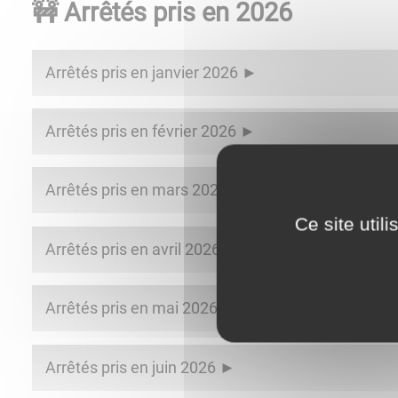
🚧 Arrêtés pris en 2026
Arrêtés pris en janvier 2026
Arrêtés pris en février 2026
Arrêtés pris en mars 2026
Ce site util
Arrêtés pris en avril 2026
Arrêtés pris en mai 2026
Arrêtés pris en juin 2026