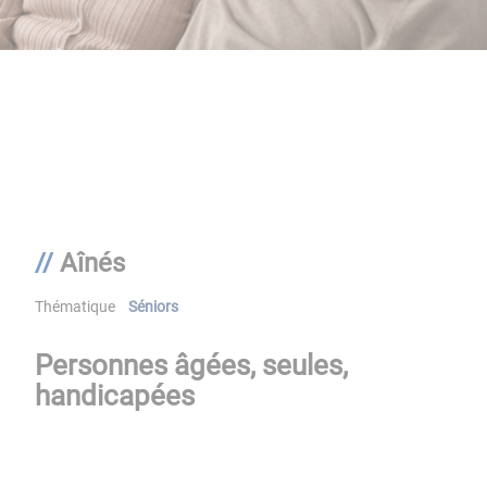
Aînés
Thématique
Séniors
Personnes âgées, seules,
handicapées