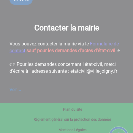
Contacter la mairie
Vous pouvez contacter la mairie via le
Formulaire de
contact
sauf pour les demandes d'actes d'état-civil
⚠️
👉 Pour les demandes concernant l'état-civil, merci
d'écrire à l'adresse suivante : etatcivil@ville-joigny.fr
Voir
→
Plan du site
Règlement général sur la protection des données
Mentions Légales