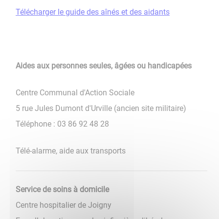
Télécharger le guide des aînés et des aidants
Aides aux personnes seules, âgées ou handicapées
Centre Communal d'Action Sociale
5 rue Jules Dumont d'Urville (ancien site militaire)
Téléphone : 03 86 92 48 28
Télé-alarme, aide aux transports
Service de soins à domicile
Centre hospitalier de Joigny